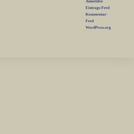
Anmelden
Eintrags-Feed
Kommentar-
Feed
WordPress.org