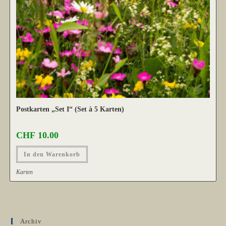
Postkarten „Set I“ (Set à 5 Karten)
CHF
10.00
In den Warenkorb
Karten
Archiv