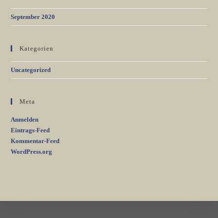
September 2020
Kategorien
Uncategorized
Meta
Anmelden
Eintrags-Feed
Kommentar-Feed
WordPress.org