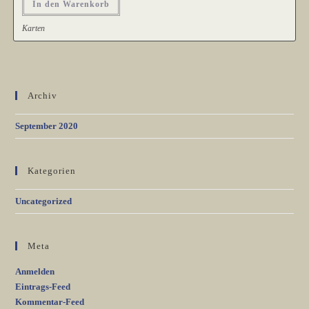
In den Warenkorb
Karten
Archiv
September 2020
Kategorien
Uncategorized
Meta
Anmelden
Eintrags-Feed
Kommentar-Feed