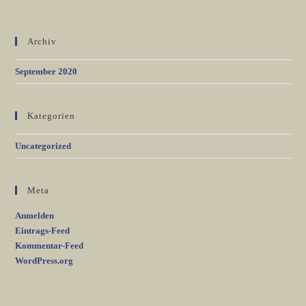
Archiv
September 2020
Kategorien
Uncategorized
Meta
Anmelden
Eintrags-Feed
Kommentar-Feed
WordPress.org